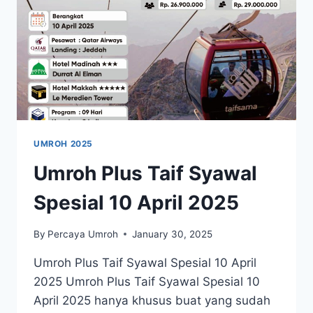
UMROH 2025
Umroh Plus Taif Syawal
Spesial 10 April 2025
By
Percaya Umroh
January 30, 2025
Umroh Plus Taif Syawal Spesial 10 April
2025 Umroh Plus Taif Syawal Spesial 10
April 2025 hanya khusus buat yang sudah