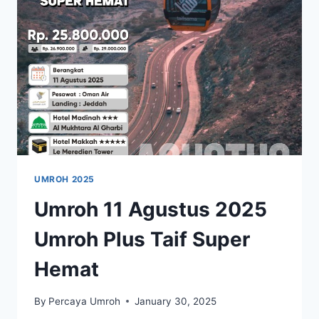
SUPER
HEMAT
UMROH 2025
Umroh 11 Agustus 2025
Umroh Plus Taif Super
Hemat
By
Percaya Umroh
January 30, 2025