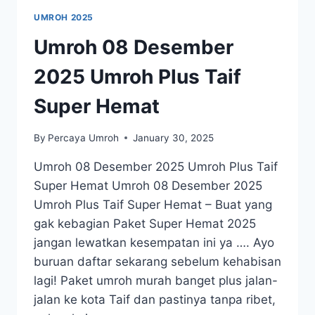
UMROH 2025
Umroh 08 Desember
2025 Umroh Plus Taif
Super Hemat
By
Percaya Umroh
January 30, 2025
Umroh 08 Desember 2025 Umroh Plus Taif
Super Hemat Umroh 08 Desember 2025
Umroh Plus Taif Super Hemat – Buat yang
gak kebagian Paket Super Hemat 2025
jangan lewatkan kesempatan ini ya …. Ayo
buruan daftar sekarang sebelum kehabisan
lagi! Paket umroh murah banget plus jalan-
jalan ke kota Taif dan pastinya tanpa ribet,