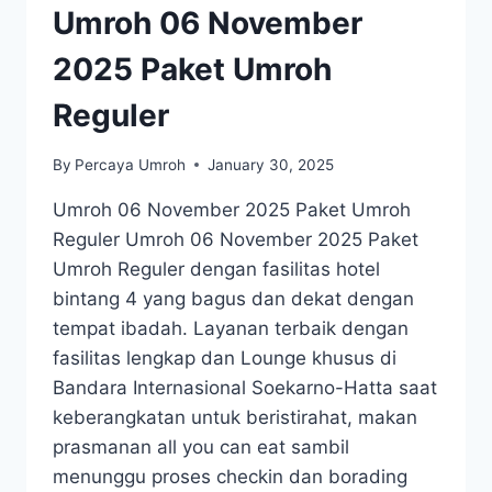
Umroh 06 November
2025 Paket Umroh
Reguler
By
Percaya Umroh
January 30, 2025
Umroh 06 November 2025 Paket Umroh
Reguler Umroh 06 November 2025 Paket
Umroh Reguler dengan fasilitas hotel
bintang 4 yang bagus dan dekat dengan
tempat ibadah. Layanan terbaik dengan
fasilitas lengkap dan Lounge khusus di
Bandara Internasional Soekarno-Hatta saat
keberangkatan untuk beristirahat, makan
prasmanan all you can eat sambil
menunggu proses checkin dan borading