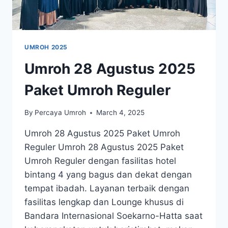
UMROH 2025
Umroh 28 Agustus 2025
Paket Umroh Reguler
By
Percaya Umroh
March 4, 2025
Umroh 28 Agustus 2025 Paket Umroh
Reguler Umroh 28 Agustus 2025 Paket
Umroh Reguler dengan fasilitas hotel
bintang 4 yang bagus dan dekat dengan
tempat ibadah. Layanan terbaik dengan
fasilitas lengkap dan Lounge khusus di
Bandara Internasional Soekarno-Hatta saat