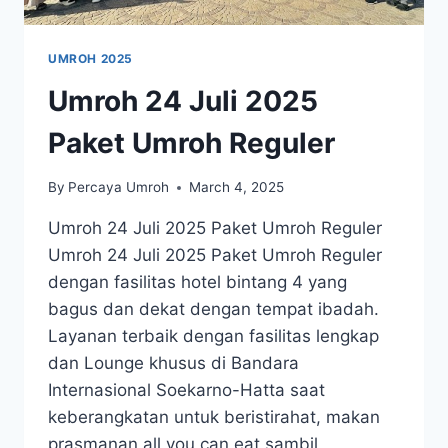
UMROH 2025
Umroh 24 Juli 2025
Paket Umroh Reguler
By
Percaya Umroh
March 4, 2025
Umroh 24 Juli 2025 Paket Umroh Reguler
Umroh 24 Juli 2025 Paket Umroh Reguler
dengan fasilitas hotel bintang 4 yang
bagus dan dekat dengan tempat ibadah.
Layanan terbaik dengan fasilitas lengkap
dan Lounge khusus di Bandara
Internasional Soekarno-Hatta saat
keberangkatan untuk beristirahat, makan
prasmanan all you can eat sambil