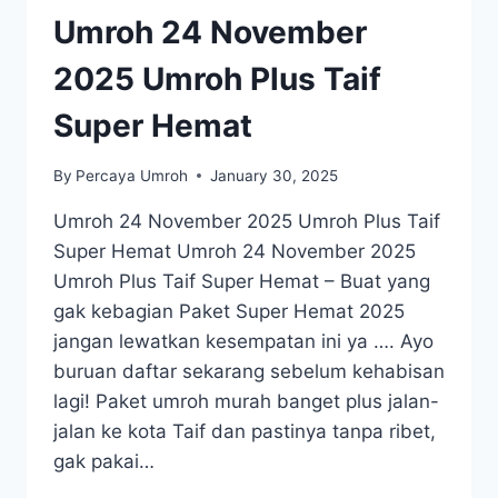
Umroh 24 November
2025 Umroh Plus Taif
Super Hemat
By
Percaya Umroh
January 30, 2025
Umroh 24 November 2025 Umroh Plus Taif
Super Hemat Umroh 24 November 2025
Umroh Plus Taif Super Hemat – Buat yang
gak kebagian Paket Super Hemat 2025
jangan lewatkan kesempatan ini ya …. Ayo
buruan daftar sekarang sebelum kehabisan
lagi! Paket umroh murah banget plus jalan-
jalan ke kota Taif dan pastinya tanpa ribet,
gak pakai…