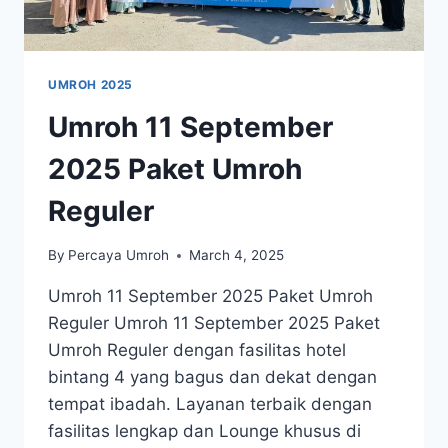
UMROH 2025
Umroh 11 September
2025 Paket Umroh
Reguler
By
Percaya Umroh
March 4, 2025
Umroh 11 September 2025 Paket Umroh
Reguler Umroh 11 September 2025 Paket
Umroh Reguler dengan fasilitas hotel
bintang 4 yang bagus dan dekat dengan
tempat ibadah. Layanan terbaik dengan
fasilitas lengkap dan Lounge khusus di