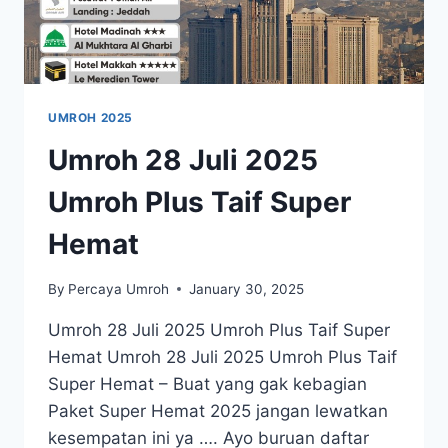
UMROH 2025
Umroh 28 Juli 2025
Umroh Plus Taif Super
Hemat
By
Percaya Umroh
January 30, 2025
Umroh 28 Juli 2025 Umroh Plus Taif Super
Hemat Umroh 28 Juli 2025 Umroh Plus Taif
Super Hemat – Buat yang gak kebagian
Paket Super Hemat 2025 jangan lewatkan
kesempatan ini ya …. Ayo buruan daftar