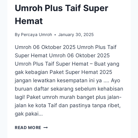
Umroh Plus Taif Super
Hemat
By
Percaya Umroh
January 30, 2025
Umroh 06 Oktober 2025 Umroh Plus Taif
Super Hemat Umroh 06 Oktober 2025
Umroh Plus Taif Super Hemat – Buat yang
gak kebagian Paket Super Hemat 2025
jangan lewatkan kesempatan ini ya …. Ayo
buruan daftar sekarang sebelum kehabisan
lagi! Paket umroh murah banget plus jalan-
jalan ke kota Taif dan pastinya tanpa ribet,
gak pakai…
UMROH
READ MORE
06