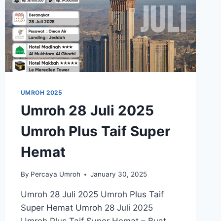
UMROH 2025
Umroh 28 Juli 2025
Umroh Plus Taif Super
Hemat
By
Percaya Umroh
January 30, 2025
Umroh 28 Juli 2025 Umroh Plus Taif
Super Hemat Umroh 28 Juli 2025