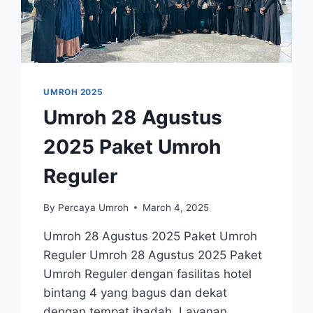
UMROH 2025
Umroh 28 Agustus
2025 Paket Umroh
Reguler
By
Percaya Umroh
March 4, 2025
Umroh 28 Agustus 2025 Paket Umroh
Reguler Umroh 28 Agustus 2025 Paket
Umroh Reguler dengan fasilitas hotel
bintang 4 yang bagus dan dekat
dengan tempat ibadah. Layanan