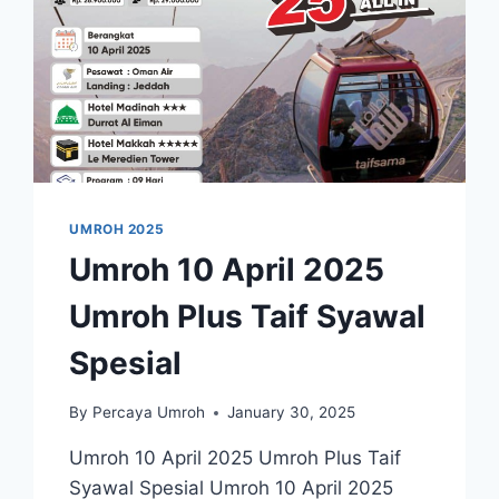
UMROH 2025
Umroh 10 April 2025
Umroh Plus Taif Syawal
Spesial
By
Percaya Umroh
January 30, 2025
Umroh 10 April 2025 Umroh Plus Taif
Syawal Spesial Umroh 10 April 2025