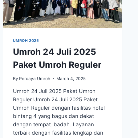
UMROH 2025
Umroh 24 Juli 2025
Paket Umroh Reguler
By
Percaya Umroh
March 4, 2025
Umroh 24 Juli 2025 Paket Umroh
Reguler Umroh 24 Juli 2025 Paket
Umroh Reguler dengan fasilitas hotel
bintang 4 yang bagus dan dekat
dengan tempat ibadah. Layanan
terbaik dengan fasilitas lengkap dan