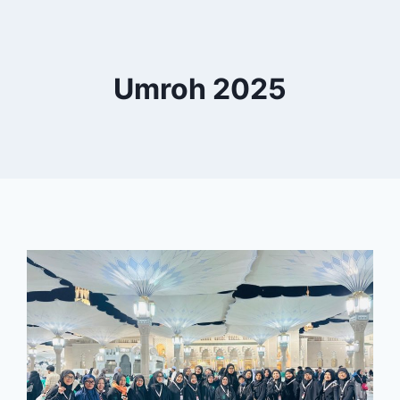
Umroh 2025