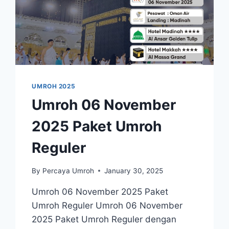
UMROH 2025
Umroh 06 November
2025 Paket Umroh
Reguler
By
Percaya Umroh
January 30, 2025
Umroh 06 November 2025 Paket
Umroh Reguler Umroh 06 November
2025 Paket Umroh Reguler dengan