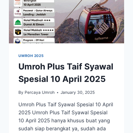
UMROH 2025
Umroh Plus Taif Syawal
Spesial 10 April 2025
By
Percaya Umroh
January 30, 2025
Umroh Plus Taif Syawal Spesial 10 April
2025 Umroh Plus Taif Syawal Spesial
10 April 2025 hanya khusus buat yang
sudah siap berangkat ya, sudah ada