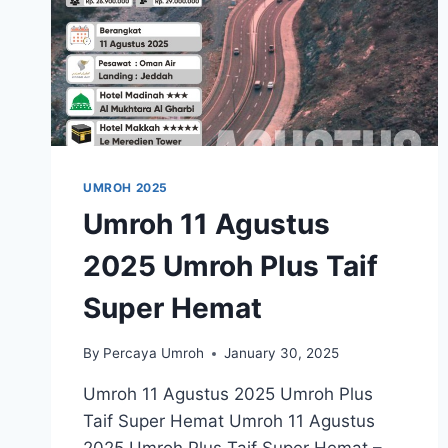
UMROH 2025
Umroh 11 Agustus
2025 Umroh Plus Taif
Super Hemat
By
Percaya Umroh
January 30, 2025
Umroh 11 Agustus 2025 Umroh Plus
Taif Super Hemat Umroh 11 Agustus