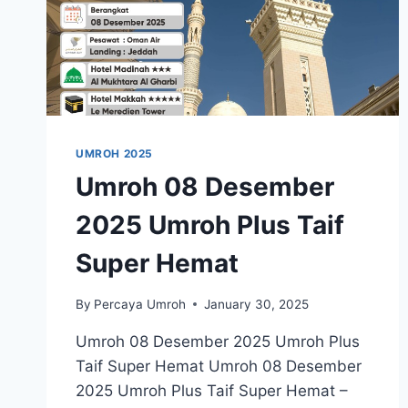
UMROH 2025
Umroh 08 Desember
2025 Umroh Plus Taif
Super Hemat
By
Percaya Umroh
January 30, 2025
Umroh 08 Desember 2025 Umroh Plus
Taif Super Hemat Umroh 08 Desember
2025 Umroh Plus Taif Super Hemat –