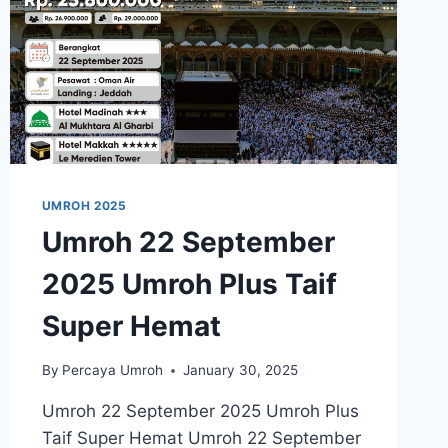
UMROH 2025
Umroh 22 September
2025 Umroh Plus Taif
Super Hemat
By
Percaya Umroh
January 30, 2025
Umroh 22 September 2025 Umroh Plus
Taif Super Hemat Umroh 22 September