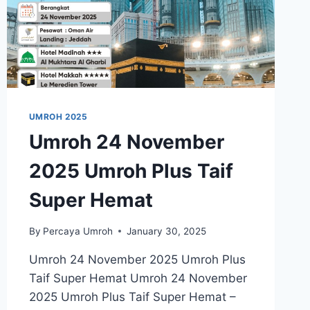
UMROH 2025
Umroh 24 November
2025 Umroh Plus Taif
Super Hemat
By
Percaya Umroh
January 30, 2025
Umroh 24 November 2025 Umroh Plus
Taif Super Hemat Umroh 24 November
2025 Umroh Plus Taif Super Hemat –