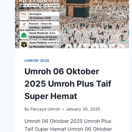
UMROH 2025
Umroh 06 Oktober
2025 Umroh Plus Taif
Super Hemat
By
Percaya Umroh
January 30, 2025
Umroh 06 Oktober 2025 Umroh Plus
Taif Super Hemat Umroh 06 Oktober